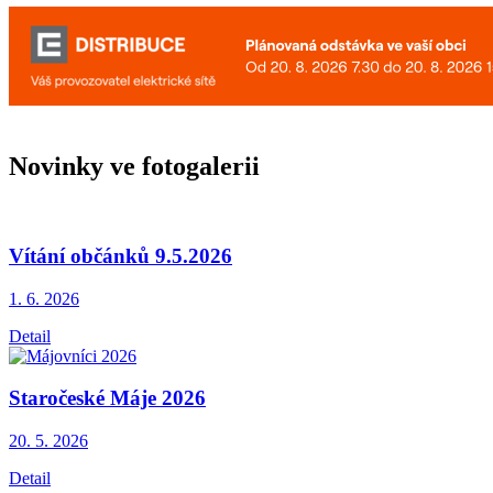
Novinky ve fotogalerii
Vítání občánků 9.5.2026
1. 6.
2026
Detail
Staročeské Máje 2026
20. 5.
2026
Detail