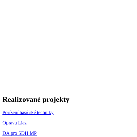
Realizované projekty
Pořízení hasičské techniky
Oprava Liaz
DA pro SDH MP