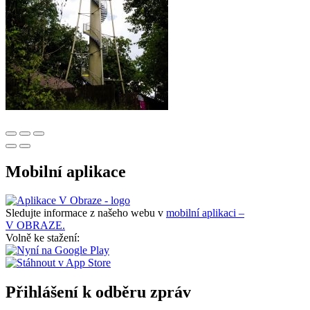
Mobilní aplikace
Sledujte informace z našeho webu v
mobilní aplikaci –
V OBRAZE.
Volně ke stažení:
Přihlášení k odběru zpráv