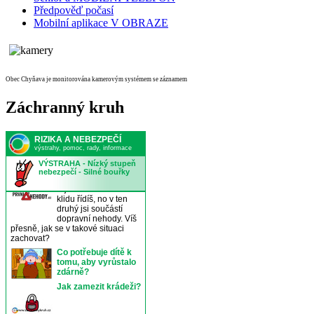
Předpověď počasí
Mobilní aplikace V OBRAZE
Obec Chyňava je monitorována kamerovým systémem se záznamem
Záchranný kruh