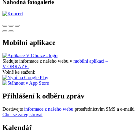
Náhodná fotogalerie
Mobilní aplikace
Sledujte informace z našeho webu v
mobilní aplikaci –
V OBRAZE.
Volně ke stažení:
Přihlášení k odběru zpráv
Dostávejte
informace z našeho webu
prostřednictvím SMS a e-mailů
Chci se zaregistrovat
Kalendář