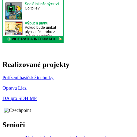
Realizované projekty
Pořízení hasičské techniky
Oprava Liaz
DA pro SDH MP
Senioři