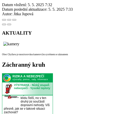
Datum vložení:
5. 5. 2025 7:32
Datum poslední aktualizace:
5. 5. 2025 7:33
Autor:
Jitka Jupová
AKTUALITY
Obec Chyňava je monitorována kamerovým systémem se záznamem
Záchranný kruh