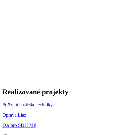
Realizované projekty
Pořízení hasičské techniky
Oprava Liaz
DA pro SDH MP