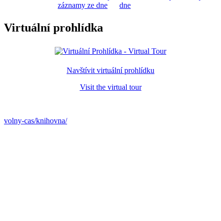
záznamy ze dne
dne
Virtuální prohlídka
Navštívit virtuální prohlídku
Visit the virtual tour
volny-cas/knihovna/