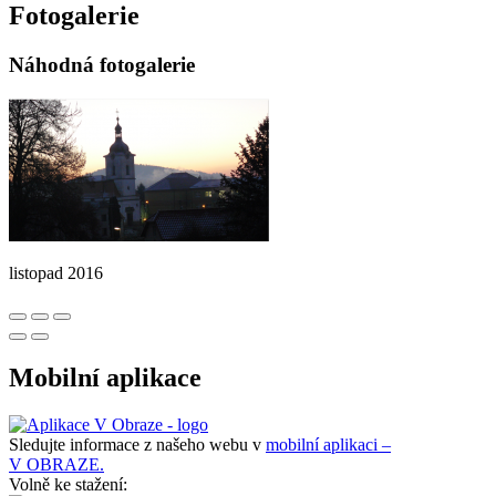
Fotogalerie
Náhodná fotogalerie
listopad 2016
Mobilní aplikace
Sledujte informace z našeho webu v
mobilní aplikaci –
V OBRAZE.
Volně ke stažení: