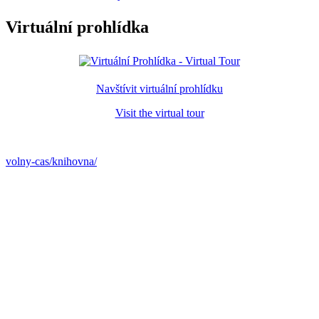
Virtuální prohlídka
Navštívit virtuální prohlídku
Visit the virtual tour
volny-cas/knihovna/