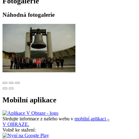
Fotogalerie
Náhodná fotogalerie
Mobilní aplikace
Sledujte informace z našeho webu v
mobilní aplikaci –
V OBRAZE.
Volně ke stažení: