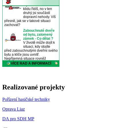
Realizované projekty
Pořízení hasičské techniky
Oprava Liaz
DA pro SDH MP