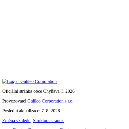
Oficiální stránka obce Chyňava © 2026
Provozovatel
Galileo Corporation s.r.o.
Poslední aktualizace: 7. 8. 2026
Změna vzhledu
,
Struktura stránek