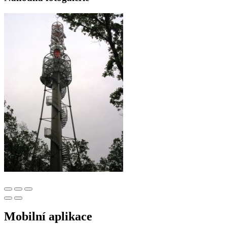
Mobilní aplikace